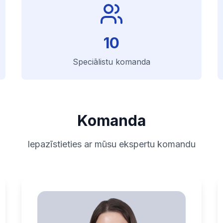
10
Speciālistu komanda
Komanda
Iepazīstieties ar mūsu ekspertu komandu