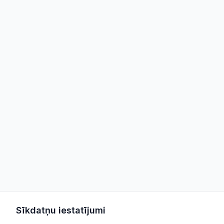
Sīkdatņu iestatījumi