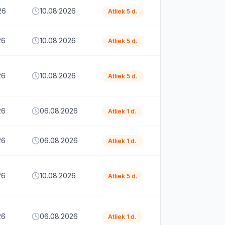
26
10.08.2026
Atliek 5 d.
26
10.08.2026
Atliek 5 d.
26
10.08.2026
Atliek 5 d.
26
06.08.2026
Atliek 1 d.
26
06.08.2026
Atliek 1 d.
26
10.08.2026
Atliek 5 d.
26
06.08.2026
Atliek 1 d.