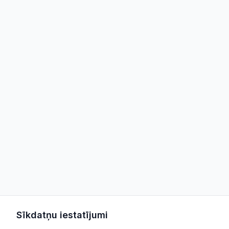
Sīkdatņu iestatījumi