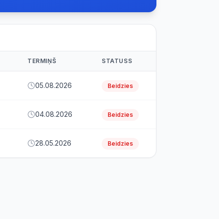
TERMIŅŠ
STATUSS
05.08.2026
Beidzies
04.08.2026
Beidzies
28.05.2026
Beidzies