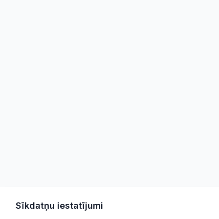
Sīkdatņu iestatījumi