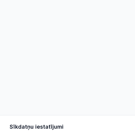
Sīkdatņu iestatījumi