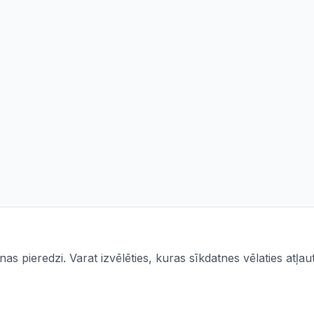
s pieredzi. Varat izvēlēties, kuras sīkdatnes vēlaties atļaut