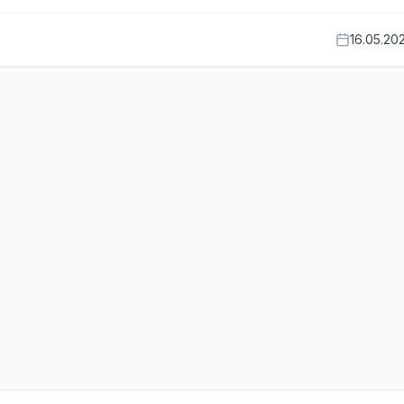
16.05.20