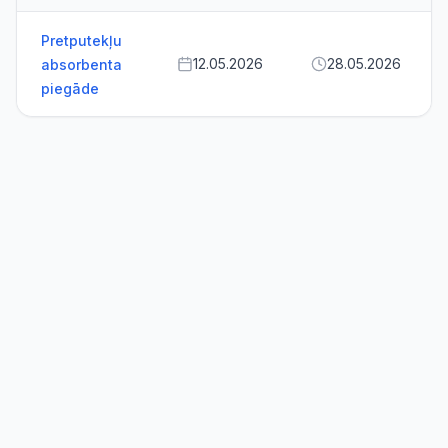
Pretputekļu
12.05.2026
28.05.2026
absorbenta
piegāde