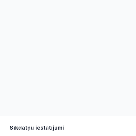
Sīkdatņu iestatījumi