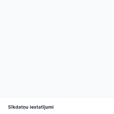
Sīkdatņu iestatījumi