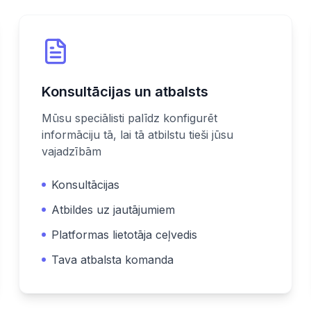
Konsultācijas un atbalsts
Mūsu speciālisti palīdz konfigurēt
informāciju tā, lai tā atbilstu tieši jūsu
vajadzībām
Konsultācijas
Atbildes uz jautājumiem
Platformas lietotāja ceļvedis
Tava atbalsta komanda